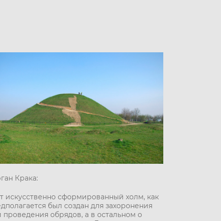
ган Крака:
т искусственно сформированный холм, как
дполагается был создан для захоронения
 проведения обрядов, а в остальном о