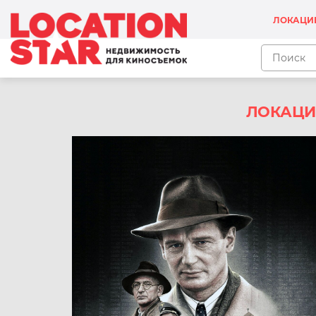
ЛОКАЦИ
ЛОКАЦИ