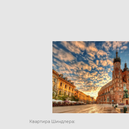
Квартира Шиндлера: