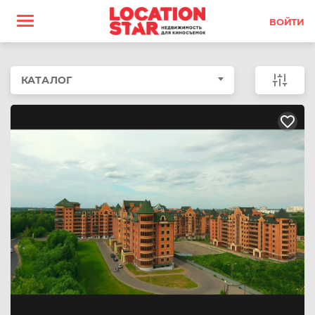
ВОЙТИ
КАТАЛОГ