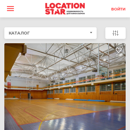
ВОЙТИ
КАТАЛОГ